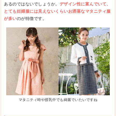
あるのではないでしょうか。
デザイン性に富んでいて、
とても妊婦服には見えないくらいお洒落なマタニティ服
が多い
のが特徴です。
マタニティ時や授乳中でも綺麗でいたいですね