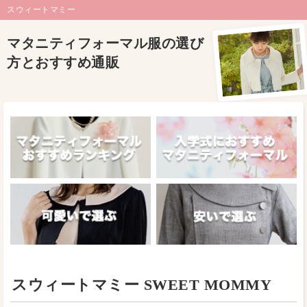
スウィートマミー
マタニティフォーマル服の選び
方とおすすめ通販
スウィートマミー SWEET MOMMY