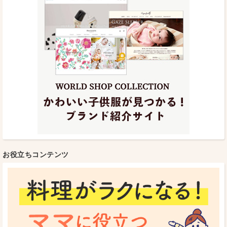
お役立ちコンテンツ