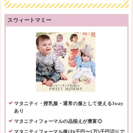
スウィートマミー
マタニティ・授乳服・通常の服として使える3way
あり
マタニティフォーマルの品揃えが豊富◎
マタニティフォーマル服は6千円〜1万5千円辺りで