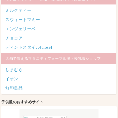
ミルクティー
スウィートマミー
エンジェリーベ
チョコア
ディントスタイル[close]
店舗で買えるマタニティフォーマル服・授乳服ショップ
しまむら
イオン
無印良品
子供服のおすすめサイト