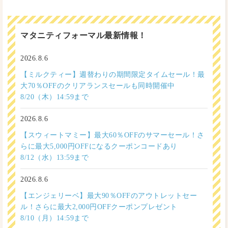
マタニティフォーマル最新情報！
2026.8.6
【ミルクティー】週替わりの期間限定タイムセール！最
大70％OFFのクリアランスセールも同時開催中
8/20（木）14:59まで
2026.8.6
【スウィートマミー】最大60％OFFのサマーセール！さ
らに最大5,000円OFFになるクーポンコードあり
8/12（水）13:59まで
2026.8.6
【エンジェリーベ】最大90％OFFのアウトレットセー
ル！さらに最大2,000円OFFクーポンプレゼント
8/10（月）14:59まで