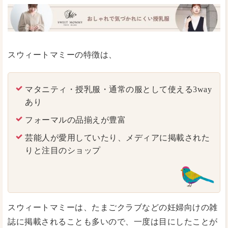
スウィートマミーの特徴は、
マタニティ・授乳服・通常の服として使える3way
あり
フォーマルの品揃えが豊富
芸能人が愛用していたり、メディアに掲載された
りと注目のショップ
スウィートマミーは、たまごクラブなどの妊婦向けの雑
誌に掲載されることも多いので、一度は目にしたことが