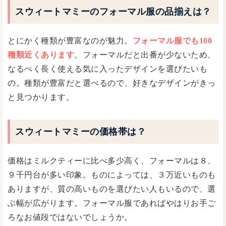
スウィートマミーのフォーマル服の品揃えは？
とにかく種類が豊富なのが魅力。
フォーマル服でも100
種類近くあります
。フォーマルだと出番が少ないため、
なるべく長く使える気に入ったデザインを選びたいも
の。種類が豊富だと選べるので、好きなデザインがきっ
と見つかります。
スウィートマミーの価格帯は？
価格はミルクティーに比べ多少高く、フォーマルは８、
９千円台が多い印象。ものによっては、３万近いものも
ありますが、質の高いものを選びたい人もいるので、選
ぶ幅が広がります。フォーマル服であればやはりお手ご
ろなお値段ではないでしょうか。