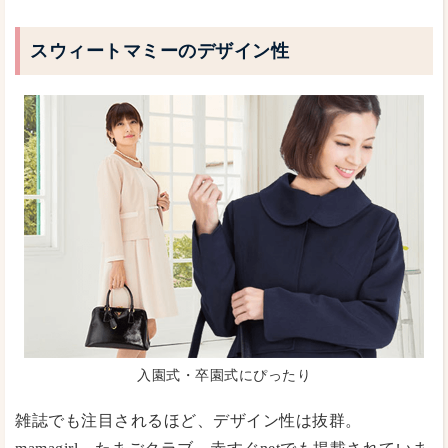
スウィートマミーのデザイン性
入園式・卒園式にぴったり
雑誌でも注目されるほど、デザイン性は抜群。